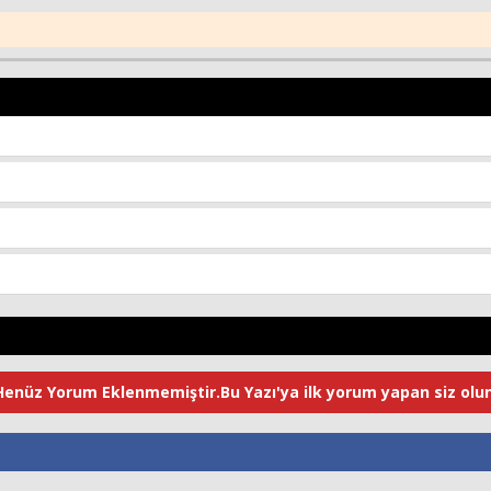
Henüz Yorum Eklenmemiştir.Bu Yazı'ya ilk yorum yapan siz olun